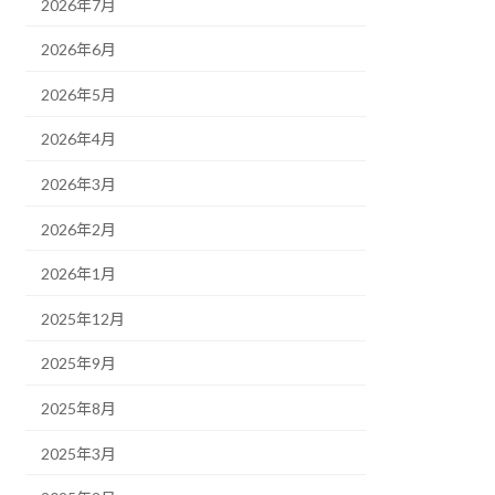
2026年7月
2026年6月
2026年5月
2026年4月
2026年3月
2026年2月
2026年1月
2025年12月
2025年9月
2025年8月
2025年3月