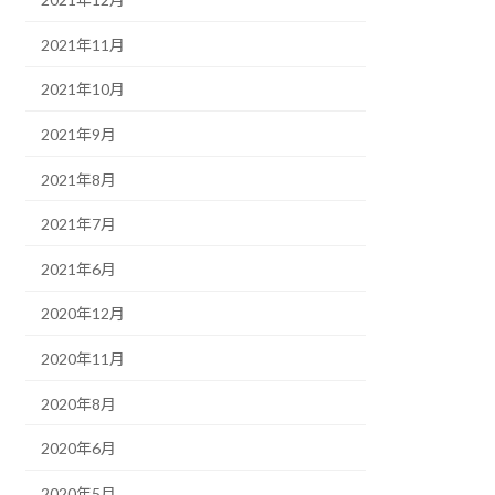
2021年11月
2021年10月
2021年9月
2021年8月
2021年7月
2021年6月
2020年12月
2020年11月
2020年8月
2020年6月
2020年5月