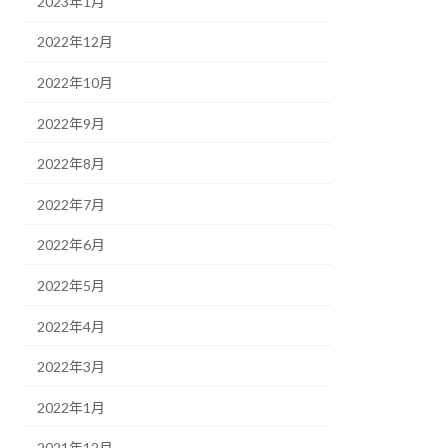
2023年1月
2022年12月
2022年10月
2022年9月
2022年8月
2022年7月
2022年6月
2022年5月
2022年4月
2022年3月
2022年1月
2021年12月