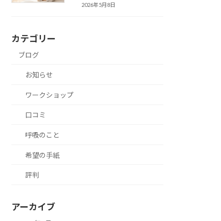
2026年5月8日
カテゴリー
ブログ
お知らせ
ワークショップ
口コミ
呼吸のこと
希望の手紙
評判
アーカイブ