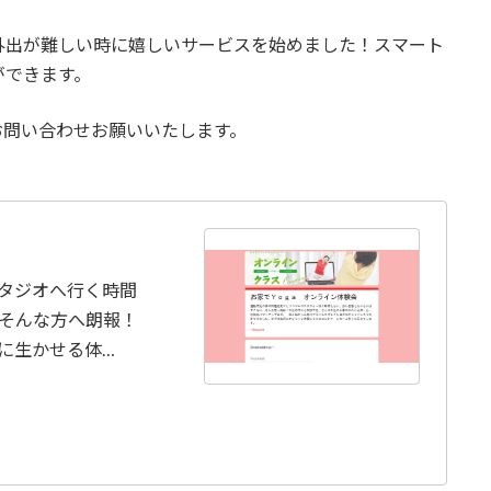
外出が難しい時に嬉しいサービスを始めました！スマート
ができます。
お問い合わせお願いいたします。
タジオへ行く時間
そんな方へ朗報！
に生かせる体…