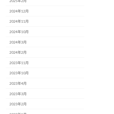
2025年2月
2024年12月
2024年11月
2024年10月
2024年3月
2024年2月
2023年11月
2023年10月
2023年4月
2023年3月
2023年2月