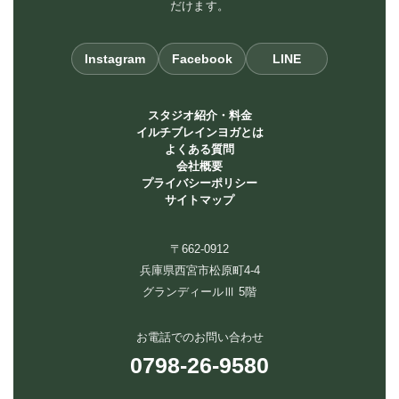
だけます。
Instagram
Facebook
LINE
スタジオ紹介・料金
イルチブレインヨガとは
よくある質問
会社概要
プライバシーポリシー
サイトマップ
〒662-0912
兵庫県西宮市松原町4-4
グランディールⅢ 5階
お電話でのお問い合わせ
0798-26-9580