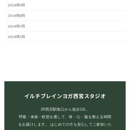
2014年9月
2014年8月
2014年7月
2014年5月
イルチブレインヨガ西宮スタジオ
JR西宮駅南口から徒歩1分。
呼吸・体操・瞑想を通して、体・心・脳を整える時間
をお届けします。 はじめての方も安心してご参加いた