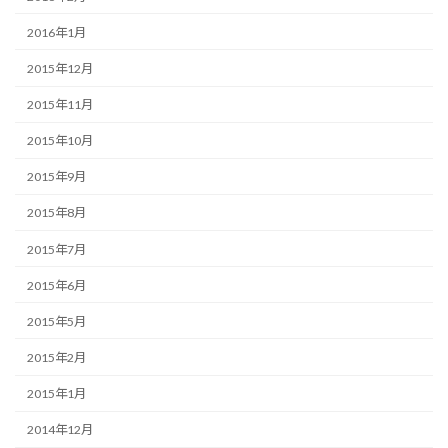
2016年1月
2015年12月
2015年11月
2015年10月
2015年9月
2015年8月
2015年7月
2015年6月
2015年5月
2015年2月
2015年1月
2014年12月