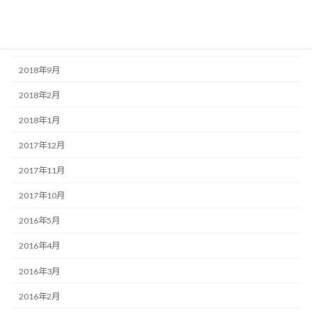
2019年7月
2019年6月
2018年9月
2018年2月
2018年1月
2017年12月
2017年11月
2017年10月
2016年5月
2016年4月
2016年3月
2016年2月