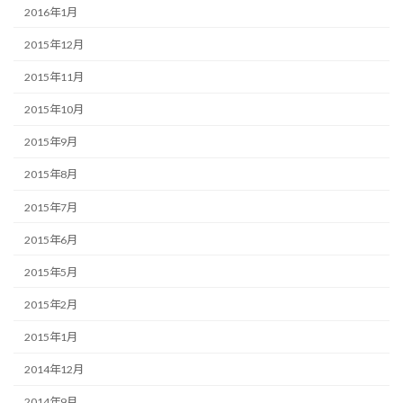
2016年1月
2015年12月
2015年11月
2015年10月
2015年9月
2015年8月
2015年7月
2015年6月
2015年5月
2015年2月
2015年1月
2014年12月
2014年9月