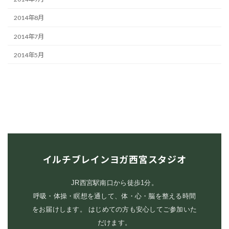
2014年8月
2014年7月
2014年5月
イルチブレインヨガ西宮スタジオ
JR西宮駅南口から徒歩1分。
呼吸・体操・瞑想を通して、体・心・脳を整える時間
をお届けします。 はじめての方も安心してご参加いた
だけます。