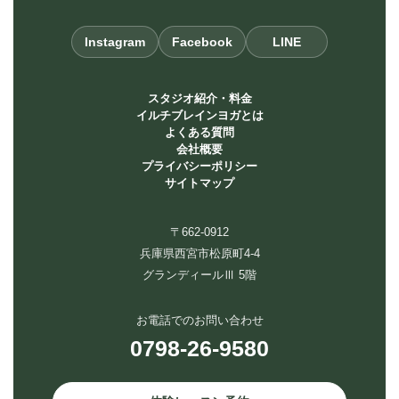
Instagram
Facebook
LINE
スタジオ紹介・料金
イルチブレインヨガとは
よくある質問
会社概要
プライバシーポリシー
サイトマップ
〒662-0912
兵庫県西宮市松原町4-4
グランディールⅢ 5階
お電話でのお問い合わせ
0798-26-9580