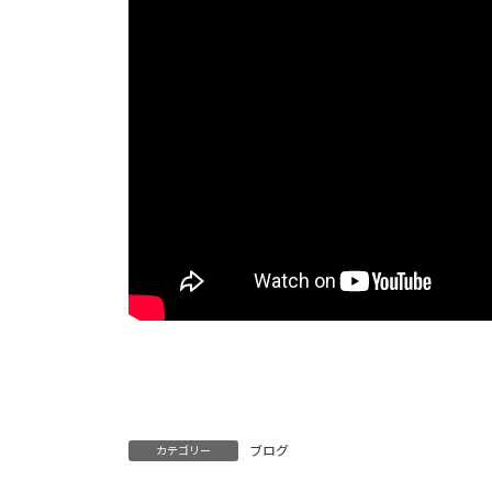
ブログ
カテゴリー