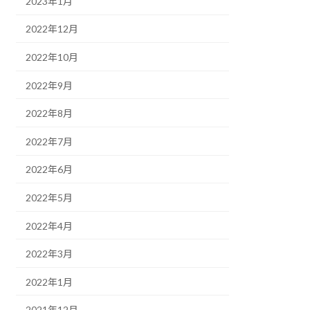
2023年1月
2022年12月
2022年10月
2022年9月
2022年8月
2022年7月
2022年6月
2022年5月
2022年4月
2022年3月
2022年1月
2021年12月