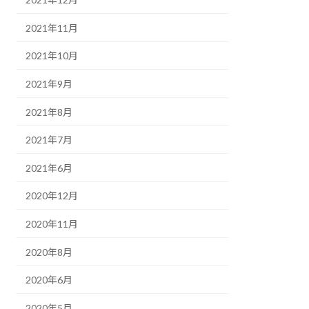
2021年11月
2021年10月
2021年9月
2021年8月
2021年7月
2021年6月
2020年12月
2020年11月
2020年8月
2020年6月
2020年5月