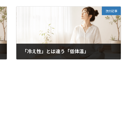
次の記事
「冷え性」とは違う「低体温」
2022年4月21日