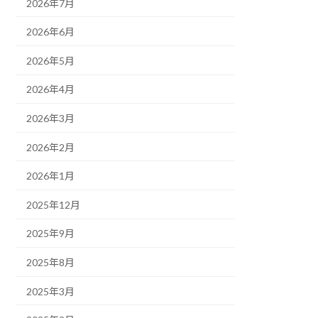
2026年7月
2026年6月
2026年5月
2026年4月
2026年3月
2026年2月
2026年1月
2025年12月
2025年9月
2025年8月
2025年3月