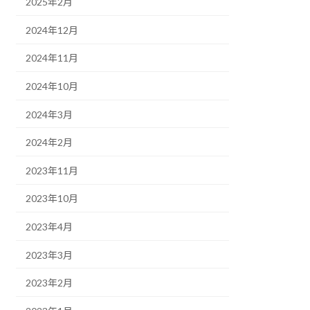
2025年2月
2024年12月
2024年11月
2024年10月
2024年3月
2024年2月
2023年11月
2023年10月
2023年4月
2023年3月
2023年2月