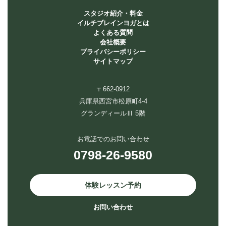
スタジオ紹介・料金
イルチブレインヨガとは
よくある質問
会社概要
プライバシーポリシー
サイトマップ
〒662-0912
兵庫県西宮市松原町4-4
グランディールⅢ 5階
お電話でのお問い合わせ
0798-26-9580
体験レッスン予約
お問い合わせ