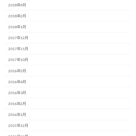
2018年9月
2018年2月
2018年1月
2017年12月
2017年11月
2017年10月
2016年5月
2016年4月
2016年3月
2016年2月
2016年1月
2015年12月