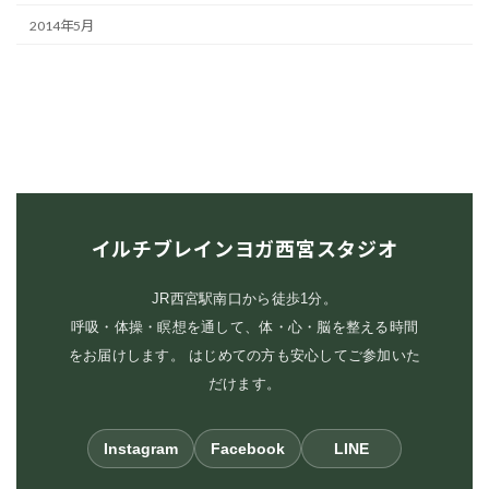
2014年5月
イルチブレインヨガ西宮スタジオ
JR西宮駅南口から徒歩1分。
呼吸・体操・瞑想を通して、体・心・脳を整える時間
をお届けします。 はじめての方も安心してご参加いた
だけます。
Instagram
Facebook
LINE