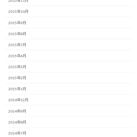
2015年11月
2015年10月
2015年9月
2015年8月
2015年7月
2015年6月
2015年5月
2015年2月
2015年1月
2014年12月
2014年9月
2014年8月
2014年7月