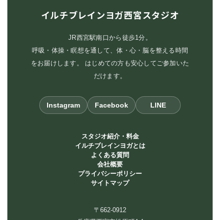
イルチブレインヨガ西宮スタジオ
JR西宮駅南口から徒歩1分。
呼吸・体操・瞑想を通して、体・心・脳を整える時間
をお届けします。 はじめての方も安心してご参加いた
だけます。
Instagram
Facebook
LINE
スタジオ紹介・料金
イルチブレインヨガとは
よくある質問
会社概要
プライバシーポリシー
サイトマップ
〒662-0912