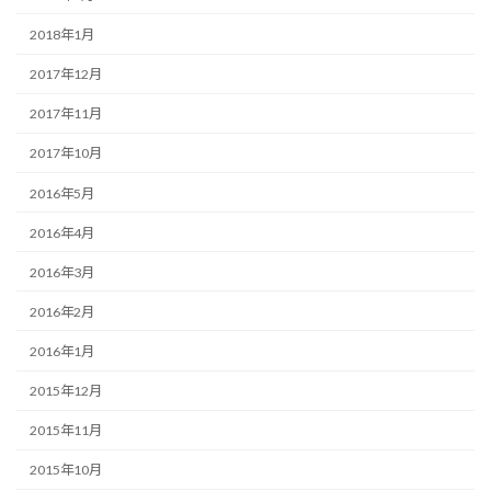
2018年1月
2017年12月
2017年11月
2017年10月
2016年5月
2016年4月
2016年3月
2016年2月
2016年1月
2015年12月
2015年11月
2015年10月