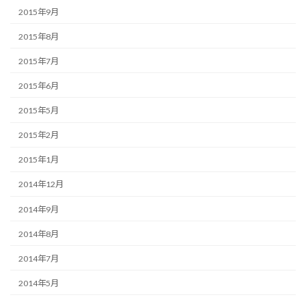
2015年9月
2015年8月
2015年7月
2015年6月
2015年5月
2015年2月
2015年1月
2014年12月
2014年9月
2014年8月
2014年7月
2014年5月