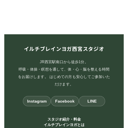
イルチブレインヨガ西宮スタジオ
JR西宮駅南口から徒歩1分。
呼吸・体操・瞑想を通して、体・心・脳を整える時間
をお届けします。 はじめての方も安心してご参加いた
だけます。
Instagram
Facebook
LINE
スタジオ紹介・料金
イルチブレインヨガとは