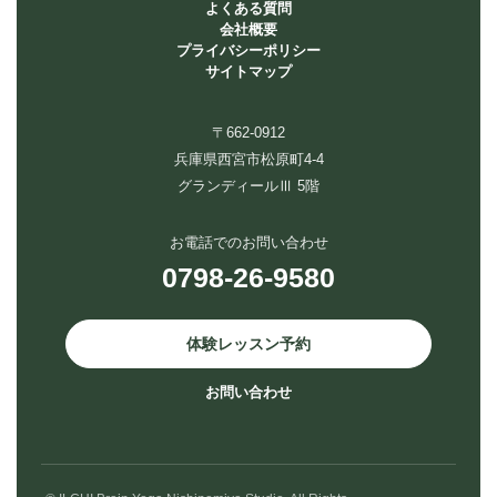
よくある質問
会社概要
プライバシーポリシー
サイトマップ
〒662-0912
兵庫県西宮市松原町4-4
グランディールⅢ 5階
お電話でのお問い合わせ
0798-26-9580
体験レッスン予約
お問い合わせ