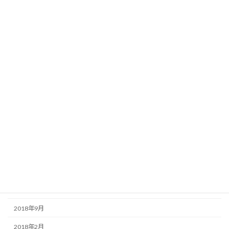
2020年4月
2020年3月
2020年2月
2020年1月
2019年12月
2019年11月
2019年10月
2019年9月
2019年8月
2019年7月
2019年6月
2018年9月
2018年2月