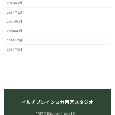
2015年1月
2014年12月
2014年9月
2014年8月
2014年7月
2014年5月
イルチブレインヨガ西宮スタジオ
JR西宮駅南口から徒歩1分。