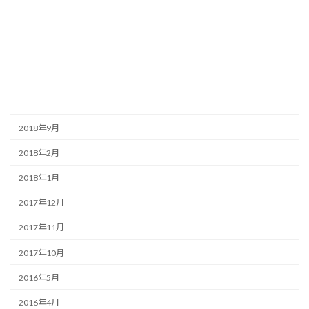
2019年10月
2019年9月
2019年8月
2019年7月
2019年6月
2018年9月
2018年2月
2018年1月
2017年12月
2017年11月
2017年10月
2016年5月
2016年4月