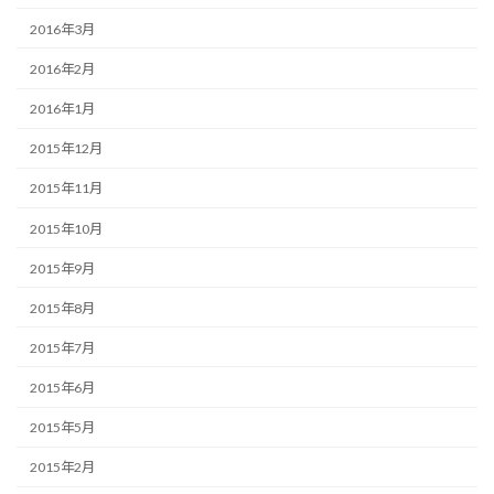
2016年3月
2016年2月
2016年1月
2015年12月
2015年11月
2015年10月
2015年9月
2015年8月
2015年7月
2015年6月
2015年5月
2015年2月