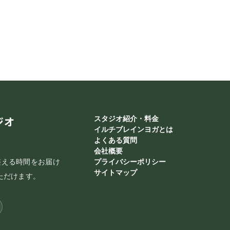
ジオ
スタジオ紹介・料金
イルチブレインヨガとは
よくある質問
会社概要
整える時間をお届け
プライバシーポリシー
サイトマップ
ただけます。