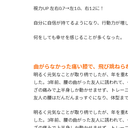
視力UP 左右0.7→左1.0、右1.2に！
自分に自信が持てるようになり、行動力が増
何をしても幸せを感じることが多くなった。
曲がらなかった痛い膝で、飛び跳ねら
明るく元気なことが取り柄でしたが、年を重
した。3年前、腰の曲がった友人に誘われて
ざの痛みで上半身しか動かせませず、トレー
友人の腰はだんだんまっすぐになり、体型ま
明るく元気なことが取り柄でしたが、年を重
した。3年前、腰の曲がった友人に誘われて
ざの痛みで上半身しか動かせませず、トレー