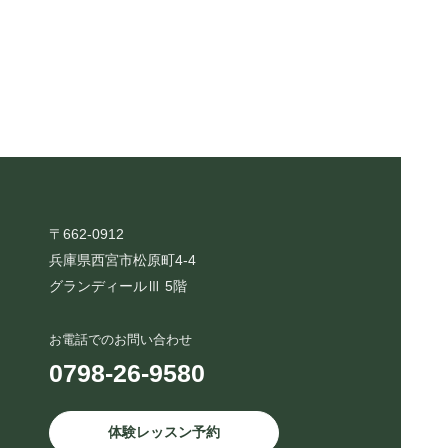
〒662-0912
兵庫県西宮市松原町4-4
グランディールⅢ 5階
お電話でのお問い合わせ
0798-26-9580
体験レッスン予約