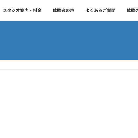
スタジオ案内・料金
体験者の声
よくあるご質問
体験