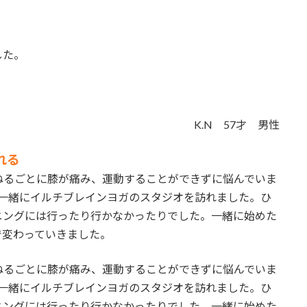
した。
K.N 57才 男性
れる
ねるごとに膝が痛み、運動することができずに悩んでいま
、一緒にイルチブレインヨガのスタジオを訪れました。ひ
ニングには行ったり行かなかったりでした。一緒に始めた
で変わっていきました。
ねるごとに膝が痛み、運動することができずに悩んでいま
、一緒にイルチブレインヨガのスタジオを訪れました。ひ
ニングには行ったり行かなかったりでした。一緒に始めた