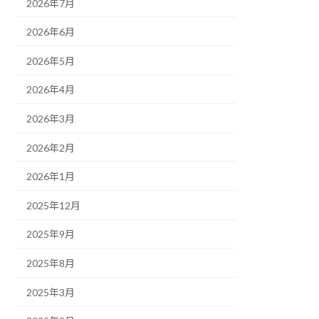
2026年7月
2026年6月
2026年5月
2026年4月
2026年3月
2026年2月
2026年1月
2025年12月
2025年9月
2025年8月
2025年3月