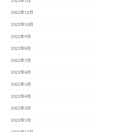
2023年1月
2022年12月
2022年10月
2022年9月
2022年8月
2022年7月
2022年6月
2022年5月
2022年4月
2022年3月
2022年1月
2021年12月