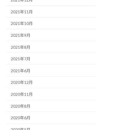
2021年11月
2021年10月
2021年9月
2021年8月
2021年7月
2021年6月
2020年12月
2020年11月
2020年8月
2020年6月
2020年5月