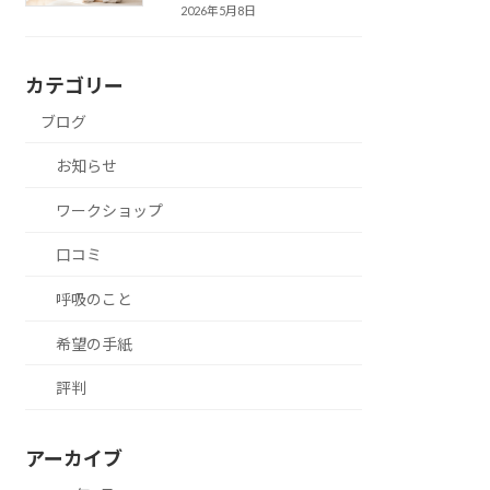
2026年5月8日
カテゴリー
ブログ
お知らせ
ワークショップ
口コミ
呼吸のこと
希望の手紙
評判
アーカイブ