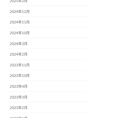
2025年2月
2024年12月
2024年11月
2024年10月
2024年3月
2024年2月
2023年11月
2023年10月
2023年4月
2023年3月
2023年2月