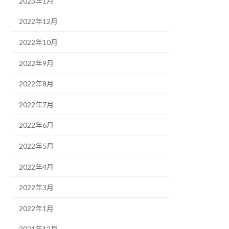
2023年1月
2022年12月
2022年10月
2022年9月
2022年8月
2022年7月
2022年6月
2022年5月
2022年4月
2022年3月
2022年1月
2021年12月