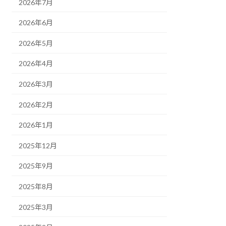
2026年7月
2026年6月
2026年5月
2026年4月
2026年3月
2026年2月
2026年1月
2025年12月
2025年9月
2025年8月
2025年3月