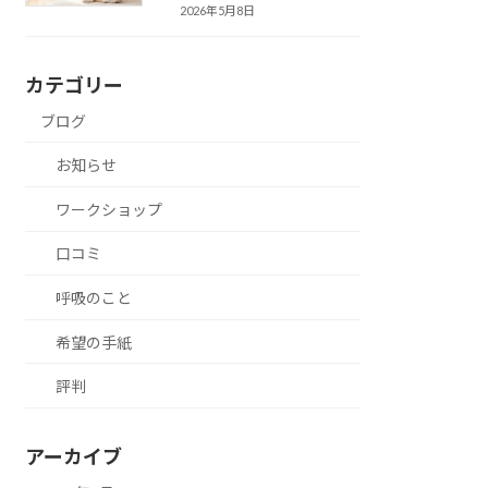
2026年5月8日
カテゴリー
ブログ
お知らせ
ワークショップ
口コミ
呼吸のこと
希望の手紙
評判
アーカイブ