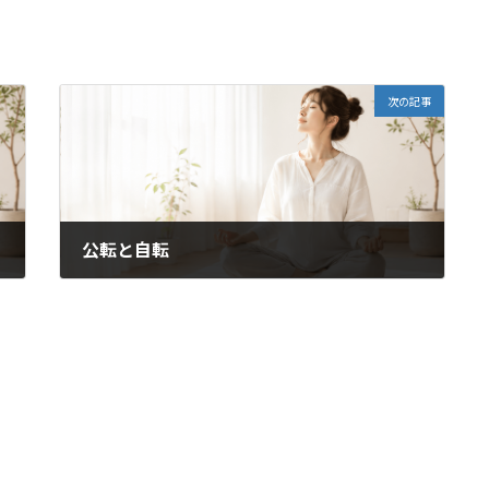
次の記事
公転と自転
2021年7月26日