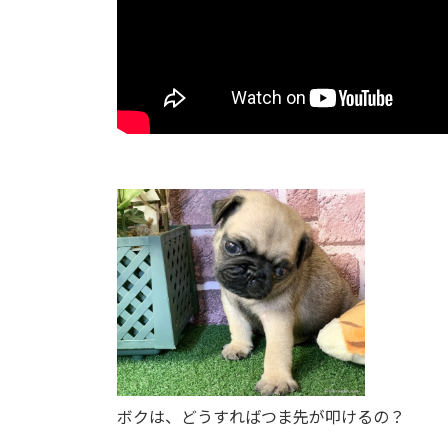
ボクは、どうすればつま先が叩けるの？