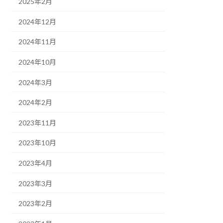
2025年2月
2024年12月
2024年11月
2024年10月
2024年3月
2024年2月
2023年11月
2023年10月
2023年4月
2023年3月
2023年2月