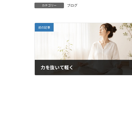
ブログ
カテゴリー
前の記事
力を抜いて軽く
2021年7月24日