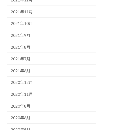
2021年11月
2021年10月
2021年9月
2021年8月
2021年7月
2021年6月
2020年12月
2020年11月
2020年8月
2020年6月
2020年5月