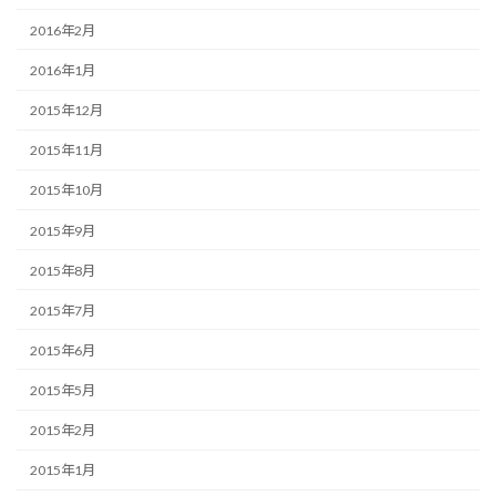
2016年2月
2016年1月
2015年12月
2015年11月
2015年10月
2015年9月
2015年8月
2015年7月
2015年6月
2015年5月
2015年2月
2015年1月