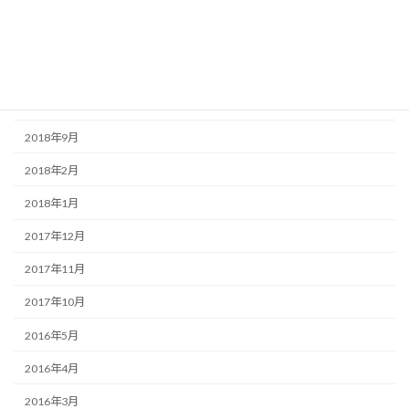
2019年9月
2019年8月
2019年7月
2019年6月
2018年9月
2018年2月
2018年1月
2017年12月
2017年11月
2017年10月
2016年5月
2016年4月
2016年3月