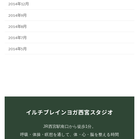
2014年12月
2014年9月
2014年8月
2014年7月
2014年5月
イルチブレインヨガ西宮スタジオ
JR西宮駅南口から徒歩1分。
呼吸・体操・瞑想を通して、体・心・脳を整える時間