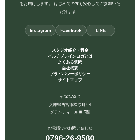
をお届けします。 はじめての方も安心してご参加いた
だけます。
Instagram
Facebook
LINE
スタジオ紹介・料金
イルチブレインヨガとは
よくある質問
会社概要
プライバシーポリシー
サイトマップ
〒662-0912
兵庫県西宮市松原町4-4
グランディールⅢ 5階
お電話でのお問い合わせ
0798-26-9580