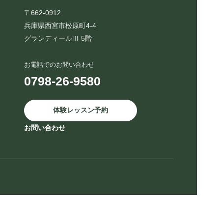
〒662-0912
兵庫県西宮市松原町4-4
グランディールⅢ 5階
お電話でのお問い合わせ
0798-26-9580
体験レッスン予約
お問い合わせ