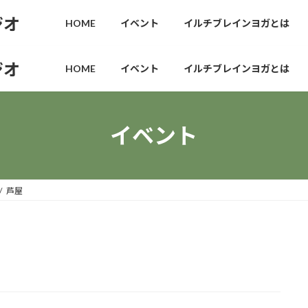
ジオ
HOME
イベント
イルチブレインヨガとは
ジオ
HOME
イベント
イルチブレインヨガとは
イベント
芦屋