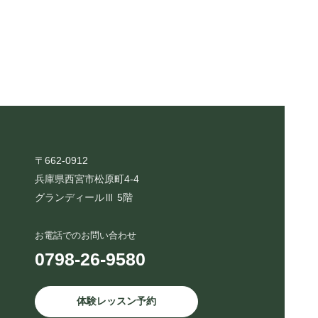
〒662-0912
兵庫県西宮市松原町4-4
グランディールⅢ 5階
お電話でのお問い合わせ
0798-26-9580
体験レッスン予約