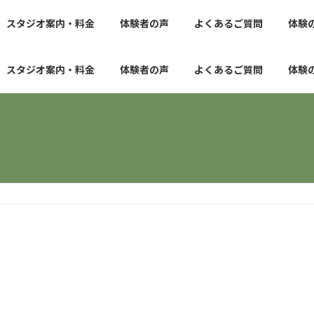
スタジオ案内・料金
体験者の声
よくあるご質問
体験
スタジオ案内・料金
体験者の声
よくあるご質問
体験