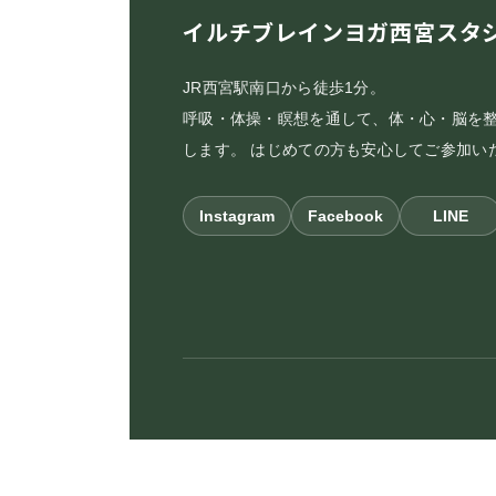
イルチブレインヨガ西宮スタ
JR西宮駅南口から徒歩1分。
呼吸・体操・瞑想を通して、体・心・脳を
します。 はじめての方も安心してご参加い
Instagram
Facebook
LINE