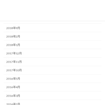
2019年8月
2019年7月
2019年6月
2018年9月
2018年2月
2018年1月
2017年12月
2017年11月
2017年10月
2016年5月
2016年4月
2016年3月
2016年2月