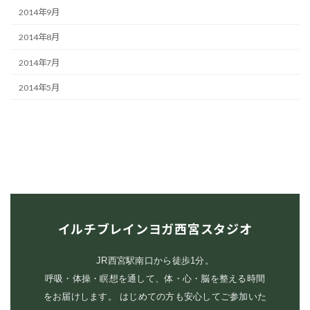
2014年9月
2014年8月
2014年7月
2014年5月
イルチブレインヨガ西宮スタジオ
JR西宮駅南口から徒歩1分。
呼吸・体操・瞑想を通して、体・心・脳を整える時間
をお届けします。 はじめての方も安心してご参加いた