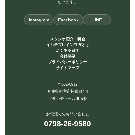
だけます。
Instagram
Facebook
LINE
スタジオ紹介・料金
イルチブレインヨガとは
よくある質問
会社概要
プライバシーポリシー
サイトマップ
〒662-0912
兵庫県西宮市松原町4-4
グランディールⅢ 5階
お電話でのお問い合わせ
0798-26-9580