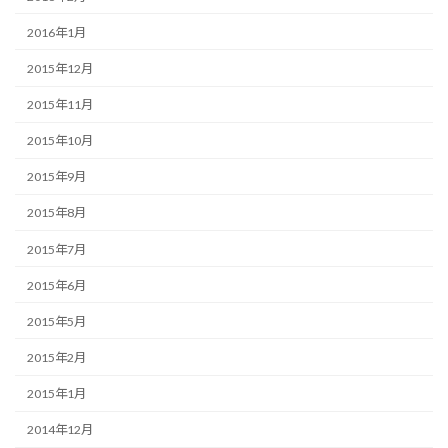
2016年1月
2015年12月
2015年11月
2015年10月
2015年9月
2015年8月
2015年7月
2015年6月
2015年5月
2015年2月
2015年1月
2014年12月