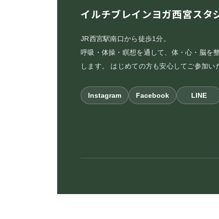
イルチブレインヨガ西宮スタ
JR西宮駅南口から徒歩1分。
呼吸・体操・瞑想を通して、体・心・脳を
します。 はじめての方も安心してご参加い
Instagram
Facebook
LINE