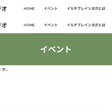
ジオ
HOME
イベント
イルチブレインヨガとは
ジオ
HOME
イベント
イルチブレインヨガとは
イベント
癒し