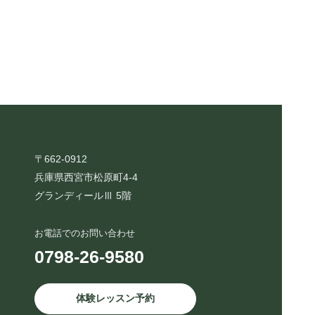
〒662-0912
兵庫県西宮市松原町4-4
グランディールⅢ 5階
お電話でのお問い合わせ
0798-26-9580
体験レッスン予約