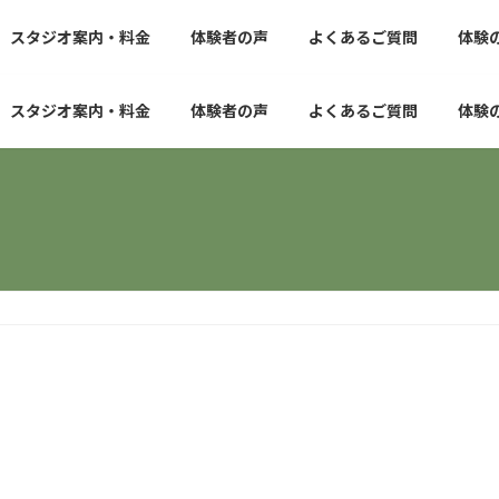
スタジオ案内・料金
体験者の声
よくあるご質問
体験
スタジオ案内・料金
体験者の声
よくあるご質問
体験