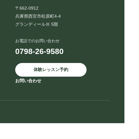
〒662-0912
兵庫県西宮市松原町4-4
グランディールⅢ 5階
お電話でのお問い合わせ
0798-26-9580
体験レッスン予約
お問い合わせ