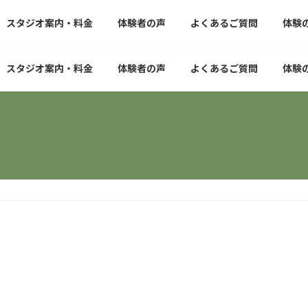
スタジオ案内・料金
体験者の声
よくあるご質問
体験
スタジオ案内・料金
体験者の声
よくあるご質問
体験