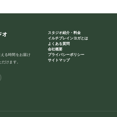
ジオ
スタジオ紹介・料金
イルチブレインヨガとは
よくある質問
会社概要
整える時間をお届け
プライバシーポリシー
サイトマップ
ただけます。