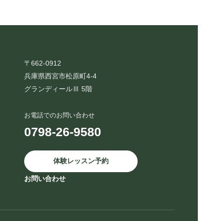
〒662-0912
兵庫県西宮市松原町4-4
グランディールⅢ 5階
お電話でのお問い合わせ
0798-26-9580
体験レッスン予約
お問い合わせ