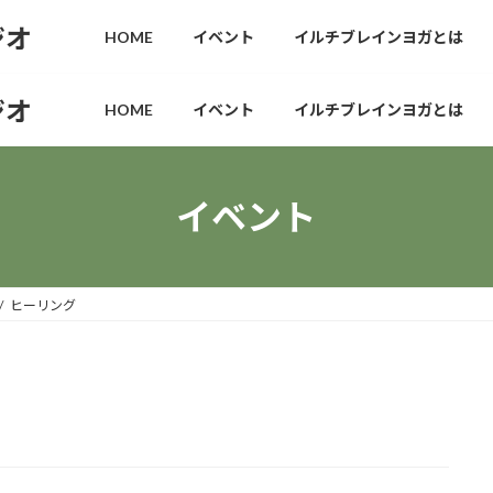
ジオ
HOME
イベント
イルチブレインヨガとは
ジオ
HOME
イベント
イルチブレインヨガとは
イベント
ヒーリング