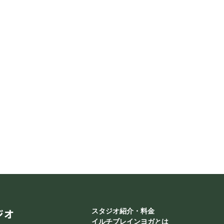
ジオ
スタジオ紹介・料金
イルチブレインヨガとは