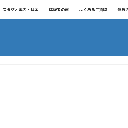
スタジオ案内・料金
体験者の声
よくあるご質問
体験