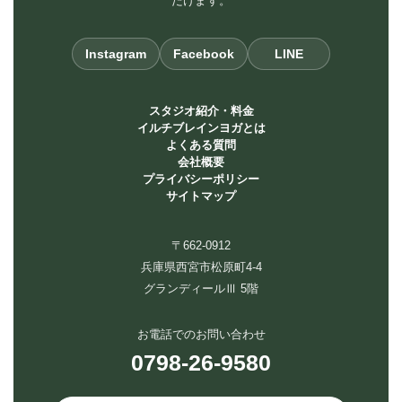
だけます。
Instagram
Facebook
LINE
スタジオ紹介・料金
イルチブレインヨガとは
よくある質問
会社概要
プライバシーポリシー
サイトマップ
〒662-0912
兵庫県西宮市松原町4-4
グランディールⅢ 5階
お電話でのお問い合わせ
0798-26-9580