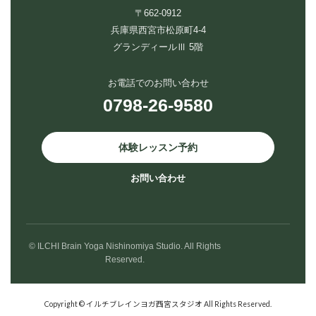
〒662-0912
兵庫県西宮市松原町4-4
グランディールⅢ 5階
お電話でのお問い合わせ
0798-26-9580
体験レッスン予約
お問い合わせ
© ILCHI Brain Yoga Nishinomiya Studio. All Rights
Reserved.
Copyright © イルチブレインヨガ西宮スタジオ All Rights Reserved.