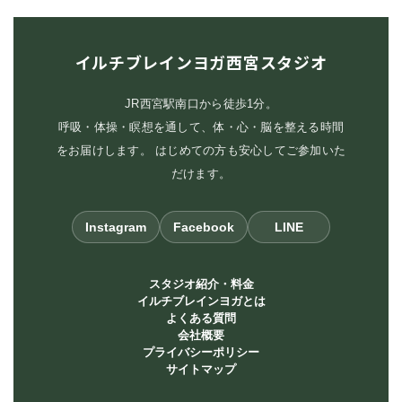
イルチブレインヨガ西宮スタジオ
JR西宮駅南口から徒歩1分。
呼吸・体操・瞑想を通して、体・心・脳を整える時間
をお届けします。 はじめての方も安心してご参加いた
だけます。
Instagram
Facebook
LINE
スタジオ紹介・料金
イルチブレインヨガとは
よくある質問
会社概要
プライバシーポリシー
サイトマップ