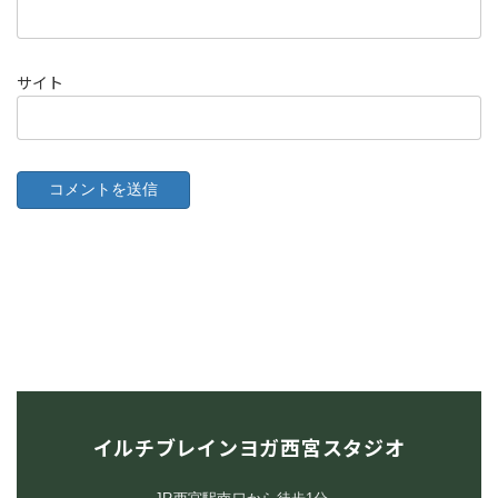
サイト
イルチブレインヨガ西宮スタジオ