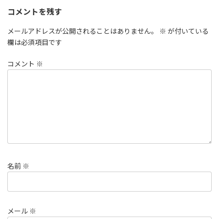
コメントを残す
メールアドレスが公開されることはありません。
※
が付いている
欄は必須項目です
コメント
※
名前
※
メール
※