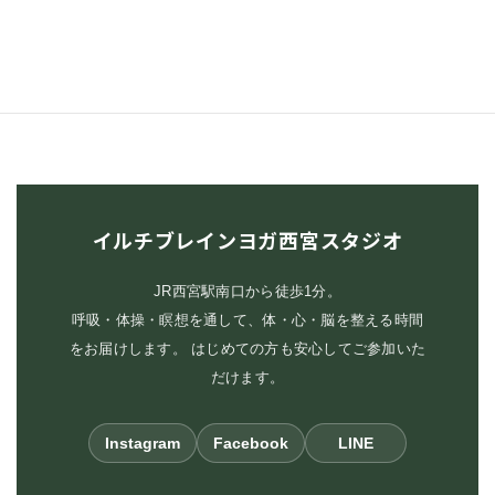
イルチブレインヨガ西宮スタジオ
JR西宮駅南口から徒歩1分。
呼吸・体操・瞑想を通して、体・心・脳を整える時間
をお届けします。 はじめての方も安心してご参加いた
だけます。
Instagram
Facebook
LINE