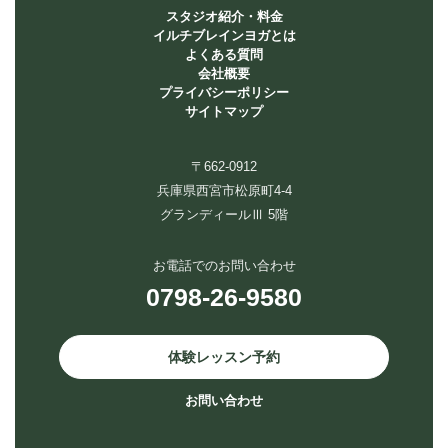
スタジオ紹介・料金
イルチブレインヨガとは
よくある質問
会社概要
プライバシーポリシー
サイトマップ
〒662-0912
兵庫県西宮市松原町4-4
グランディールⅢ 5階
お電話でのお問い合わせ
0798-26-9580
体験レッスン予約
お問い合わせ