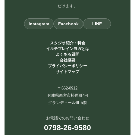
だけます。
Instagram
Facebook
LINE
スタジオ紹介・料金
イルチブレインヨガとは
よくある質問
会社概要
プライバシーポリシー
サイトマップ
〒662-0912
兵庫県西宮市松原町4-4
グランディールⅢ 5階
お電話でのお問い合わせ
0798-26-9580