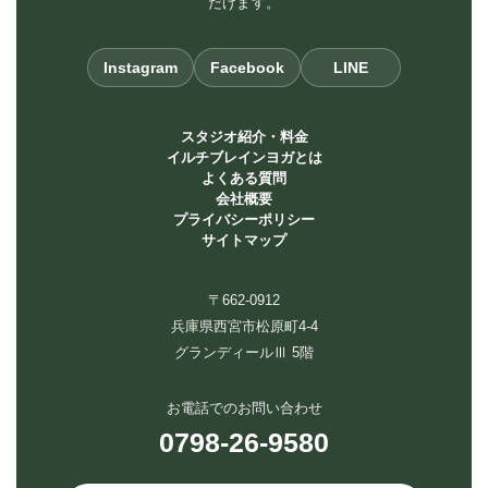
だけます。
Instagram
Facebook
LINE
スタジオ紹介・料金
イルチブレインヨガとは
よくある質問
会社概要
プライバシーポリシー
サイトマップ
〒662-0912
兵庫県西宮市松原町4-4
グランディールⅢ 5階
お電話でのお問い合わせ
0798-26-9580