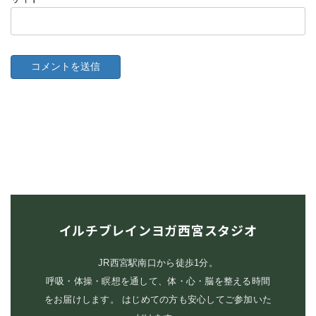
イルチブレインヨガ西宮スタジオ
JR西宮駅南口から徒歩1分。
呼吸・体操・瞑想を通して、体・心・脳を整える時間
をお届けします。 はじめての方も安心してご参加いた