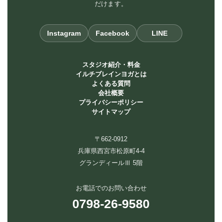
だけます。
Instagram
Facebook
LINE
スタジオ紹介・料金
イルチブレインヨガとは
よくある質問
会社概要
プライバシーポリシー
サイトマップ
〒662-0912
兵庫県西宮市松原町4-4
グランディールⅢ 5階
お電話でのお問い合わせ
0798-26-9580