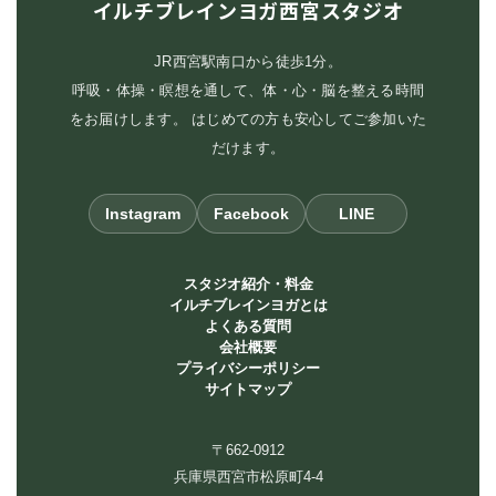
イルチブレインヨガ西宮スタジオ
JR西宮駅南口から徒歩1分。
呼吸・体操・瞑想を通して、体・心・脳を整える時間
をお届けします。 はじめての方も安心してご参加いた
だけます。
Instagram
Facebook
LINE
スタジオ紹介・料金
イルチブレインヨガとは
よくある質問
会社概要
プライバシーポリシー
サイトマップ
〒662-0912
兵庫県西宮市松原町4-4