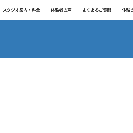
スタジオ案内・料金
体験者の声
よくあるご質問
体験