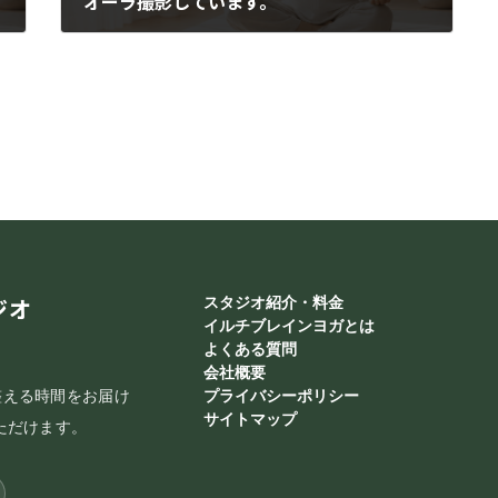
オーラ撮影しています。
2016年1月21日
ジオ
スタジオ紹介・料金
イルチブレインヨガとは
よくある質問
会社概要
整える時間をお届け
プライバシーポリシー
サイトマップ
ただけます。