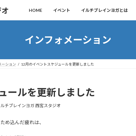
ジオ
HOME
イベント
イルチブレインヨガとは
インフォメーション
メーション
12月のイベントスケジュールを更新しました
ジュールを更新しました
イルチブレインヨガ 西宮スタジオ
年にため込んだ疲れは、