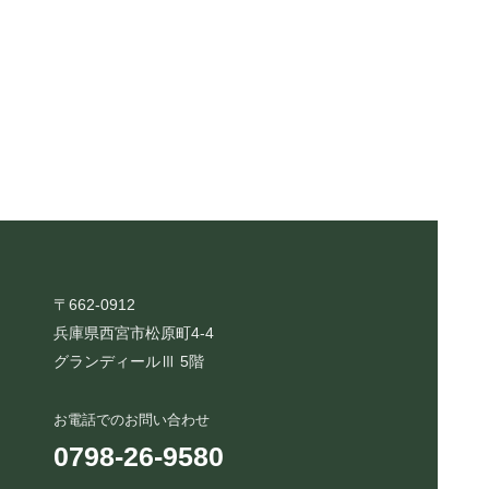
〒662-0912
兵庫県西宮市松原町4-4
グランディールⅢ 5階
お電話でのお問い合わせ
0798-26-9580