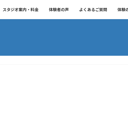
スタジオ案内・料金
体験者の声
よくあるご質問
体験