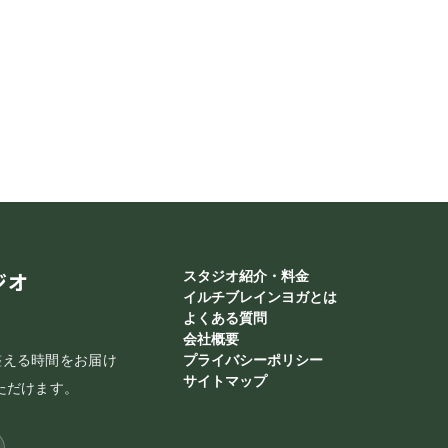
ジオ
スタジオ紹介・料金
イルチブレインヨガとは
よくある質問
会社概要
整える時間をお届け
プライバシーポリシー
サイトマップ
ただけます。