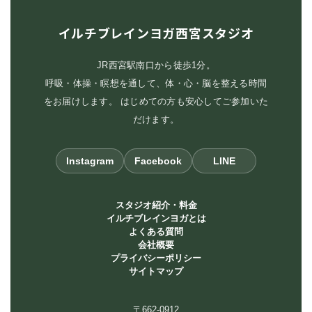
イルチブレインヨガ西宮スタジオ
JR西宮駅南口から徒歩1分。
呼吸・体操・瞑想を通して、体・心・脳を整える時間
をお届けします。 はじめての方も安心してご参加いた
だけます。
Instagram
Facebook
LINE
スタジオ紹介・料金
イルチブレインヨガとは
よくある質問
会社概要
プライバシーポリシー
サイトマップ
〒662-0912