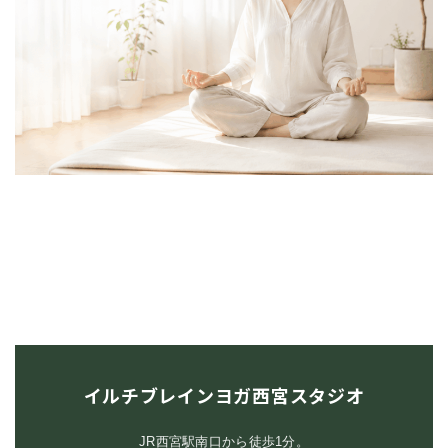
イルチブレインヨガ西宮スタジオ
JR西宮駅南口から徒歩1分。