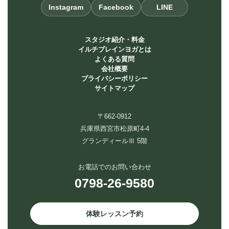
Instagram
Facebook
LINE
スタジオ紹介・料金
イルチブレインヨガとは
よくある質問
会社概要
プライバシーポリシー
サイトマップ
〒662-0912
兵庫県西宮市松原町4-4
グランディールⅢ 5階
お電話でのお問い合わせ
0798-26-9580
体験レッスン予約