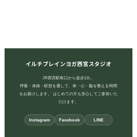
イルチブレインヨガ西宮スタジオ
JR西宮駅南口から徒歩1分。
呼吸・体操・瞑想を通して、体・心・脳を整える時間
をお届けします。 はじめての方も安心してご参加いた
だけます。
Instagram
Facebook
LINE