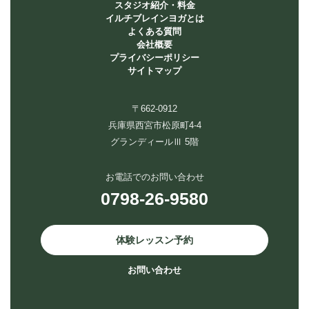
スタジオ紹介・料金
イルチブレインヨガとは
よくある質問
会社概要
プライバシーポリシー
サイトマップ
〒662-0912
兵庫県西宮市松原町4-4
グランディールⅢ 5階
お電話でのお問い合わせ
0798-26-9580
体験レッスン予約
お問い合わせ