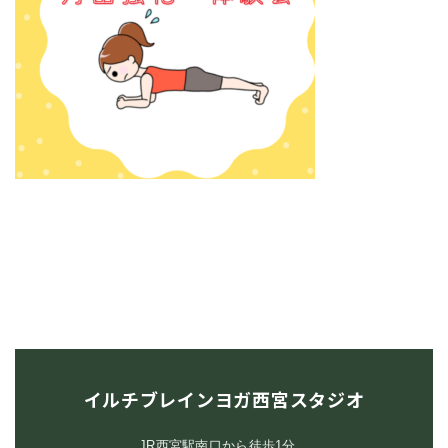
イルチブレインヨガ西宮スタジオ
JR西宮駅南口から徒歩1分。