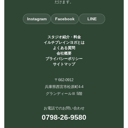
だけます。
Instagram
Facebook
LINE
スタジオ紹介・料金
イルチブレインヨガとは
よくある質問
会社概要
プライバシーポリシー
サイトマップ
〒662-0912
兵庫県西宮市松原町4-4
グランディールⅢ 5階
お電話でのお問い合わせ
0798-26-9580