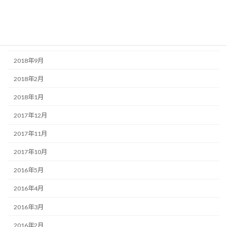
2019年8月
2019年7月
2019年6月
2018年9月
2018年2月
2018年1月
2017年12月
2017年11月
2017年10月
2016年5月
2016年4月
2016年3月
2016年2月