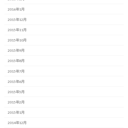
2016年1月
2015年12月
2015年11月
2015年10月
2015年9月
2015年8月
2015年7月
2015年6月
2015年5月
2015年2月
2015年1月
2014年12月