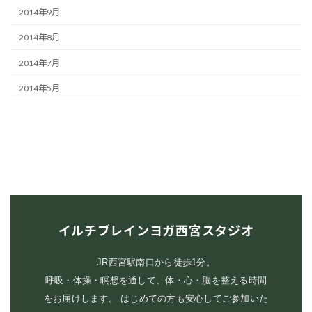
2014年9月
2014年8月
2014年7月
2014年5月
イルチブレインヨガ西宮スタジオ
JR西宮駅南口から徒歩1分。
呼吸・体操・瞑想を通して、体・心・脳を整える時間
をお届けします。 はじめての方も安心してご参加いた