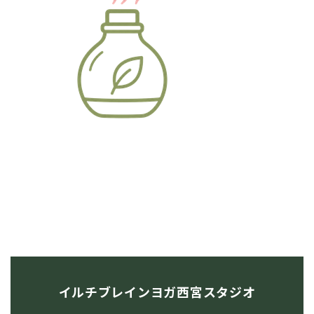
イルチブレインヨガ西宮スタジオ