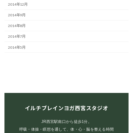
2014年12月
2014年9月
2014年8月
2014年7月
2014年5月
イルチブレインヨガ西宮スタジオ
JR西宮駅南口から徒歩1分。
呼吸・体操・瞑想を通して、体・心・脳を整える時間