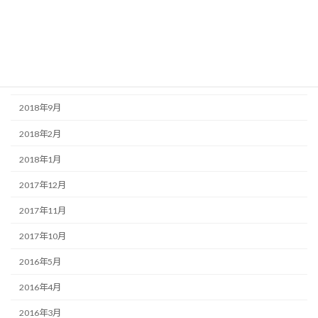
2019年9月
2019年8月
2019年7月
2019年6月
2018年9月
2018年2月
2018年1月
2017年12月
2017年11月
2017年10月
2016年5月
2016年4月
2016年3月