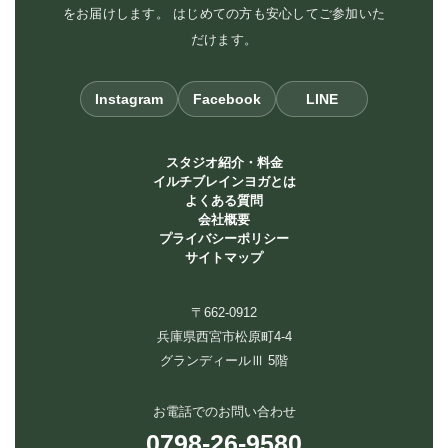
をお届けします。 はじめての方も安心してご参加いた
だけます。
Instagram
Facebook
LINE
スタジオ紹介・料金
イルチブレインヨガとは
よくある質問
会社概要
プライバシーポリシー
サイトマップ
〒662-0912
兵庫県西宮市松原町4-4
グランディールⅢ 5階
お電話でのお問い合わせ
0798-26-9580