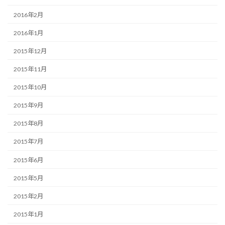
2016年2月
2016年1月
2015年12月
2015年11月
2015年10月
2015年9月
2015年8月
2015年7月
2015年6月
2015年5月
2015年2月
2015年1月