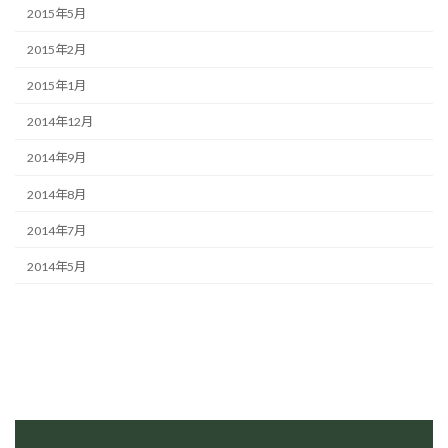
2015年5月
2015年2月
2015年1月
2014年12月
2014年9月
2014年8月
2014年7月
2014年5月