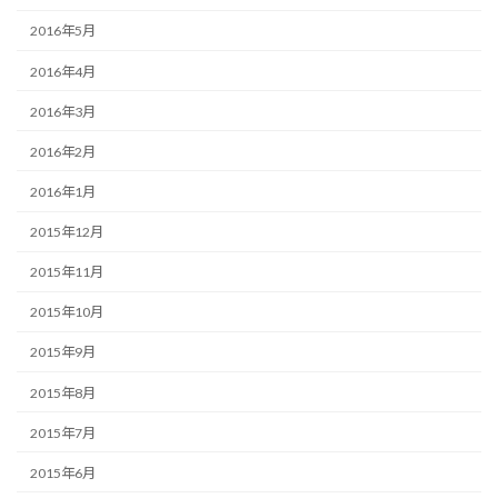
2016年5月
2016年4月
2016年3月
2016年2月
2016年1月
2015年12月
2015年11月
2015年10月
2015年9月
2015年8月
2015年7月
2015年6月