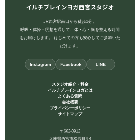
イルチブレインヨガ西宮スタジオ
JR西宮駅南口から徒歩1分。
呼吸・体操・瞑想を通して、体・心・脳を整える時間
をお届けします。 はじめての方も安心してご参加いた
だけます。
Instagram
Facebook
LINE
スタジオ紹介・料金
イルチブレインヨガとは
よくある質問
会社概要
プライバシーポリシー
サイトマップ
〒662-0912
兵庫県西宮市松原町4-4