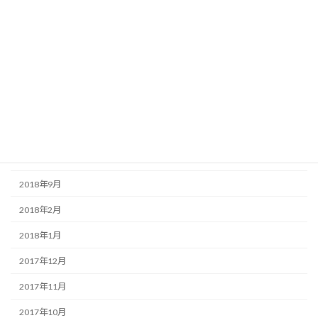
2019年12月
2019年11月
2019年10月
2019年9月
2019年8月
2019年7月
2019年6月
2018年9月
2018年2月
2018年1月
2017年12月
2017年11月
2017年10月